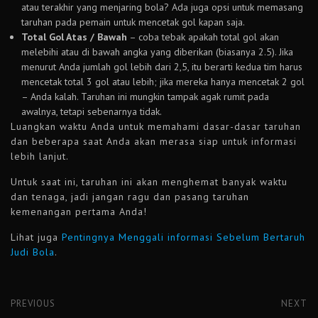
atau terakhir yang menjaring bola? Ada juga opsi untuk memasang
taruhan pada pemain untuk mencetak gol kapan saja.
Total Gol Atas / Bawah
– coba tebak apakah total gol akan
melebihi atau di bawah angka yang diberikan (biasanya 2.5). Jika
menurut Anda jumlah gol lebih dari 2,5, itu berarti kedua tim harus
mencetak total 3 gol atau lebih; jika mereka hanya mencetak 2 gol
– Anda kalah. Taruhan ini mungkin tampak agak rumit pada
awalnya, tetapi sebenarnya tidak.
Luangkan waktu Anda untuk memahami dasar-dasar taruhan
dan beberapa saat Anda akan merasa siap untuk informasi
lebih lanjut.
Untuk saat ini, taruhan ini akan menghemat banyak waktu
dan tenaga, jadi jangan ragu dan pasang taruhan
kemenangan pertama Anda!
Lihat juga
Pentingnya Menggali informasi Sebelum Bertaruh
Judi Bola
.
PREVIOUS
NEXT