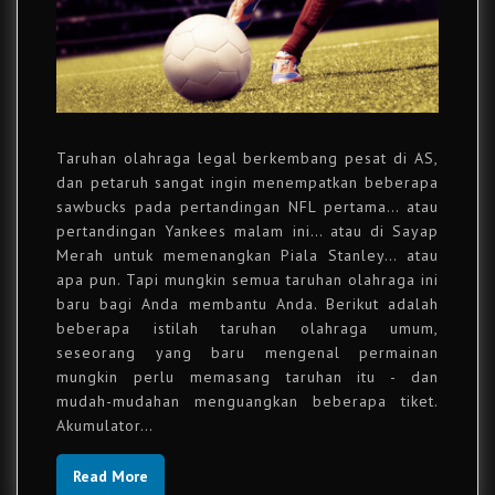
Taruhan olahraga legal berkembang pesat di AS,
dan petaruh sangat ingin menempatkan beberapa
sawbucks pada pertandingan NFL pertama… atau
pertandingan Yankees malam ini… atau di Sayap
Merah untuk memenangkan Piala Stanley… atau
apa pun. Tapi mungkin semua taruhan olahraga ini
baru bagi Anda membantu Anda. Berikut adalah
beberapa istilah taruhan olahraga umum,
seseorang yang baru mengenal permainan
mungkin perlu memasang taruhan itu - dan
mudah-mudahan menguangkan beberapa tiket.
Akumulator…
Read More