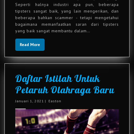
Seperti halnya industri apa pun, beberapa
tipsters sangat baik, yang lain mengerikan, dan
beberapa bahkan scammer - tetapi mengetahui
bagaimana memanfaatkan saran dari tipsters
yang baik sangat membantu dalam…
Read More
Daftar Istilah Untuk
Petaruh Olahraga Baru
Januari 1, 2021
|
Easton