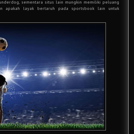
nderdog, sementara situs lain mungkin memiliki peluang
n apakah layak bertaruh pada sportsbook lain untuk