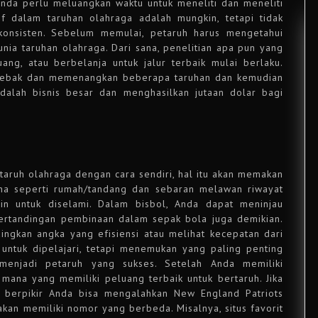
Anda perlu meluangkan waktu untuk meneliti dan meneliti
if dalam taruhan olahraga adalah mungkin, tetapi tidak
konsisten. Sebelum memulai, petaruh harus mengetahui
nia taruhan olahraga. Dari sana, penelitian apa pun yang
ang, atau berbelanja untuk jalur terbaik mulai berlaku.
nebak dan memenangkan beberapa taruhan dan kemudian
dalah bisnis besar dan menghasilkan jutaan dolar bagi
taruh olahraga dengan cara sendiri, hal itu akan memakan
na seperti rumah/tandang dan sebaran melawan riwayat
in untuk diselami. Dalam bisbol, Anda dapat meninjau
ertandingan pembinaan dalam sepak bola juga demikian.
ngkan angka yang efisiensi atau melihat kecepatan dari
k untuk dipelajari, tetapi menemukan yang paling penting
enjadi petaruh yang sukses. Setelah Anda memiliki
mana yang memiliki peluang terbaik untuk bertaruh. Jika
 berpikir Anda bisa mengalahkan New England Patriots
kan memiliki nomor yang berbeda. Misalnya, situs favorit