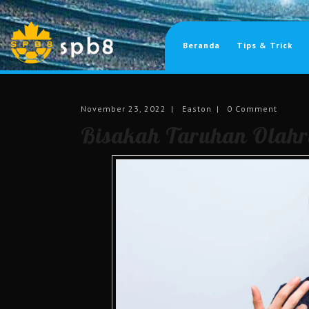
Beranda
Tips & Trick
November 23, 2022
|
Easton
|
0 Comment
Bisakah Taruhan Olah