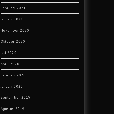
Februari 2021
Januari 2021
November 2020
Oktober 2020
Juli 2020
April 2020
Februari 2020
Januari 2020
September 2019
Agustus 2019