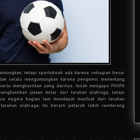
ntungkan, tetapi sportsbook ada karena sebagian besar
tidak selalu menguntungkan karena pengemis menentang
 perlu menghasilkan uang darinya. Inilah mengapa PASPA
nghasilkan jutaan dolar dari taruhan olahraga, tetapi
a negara bagian lain mendapat manfaat dari taruhan
taruhan olahraga, itu berarti petaruh lebih cenderung