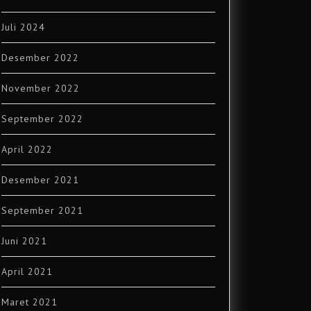
Juli 2024
Desember 2022
November 2022
September 2022
April 2022
Desember 2021
September 2021
Juni 2021
April 2021
Maret 2021