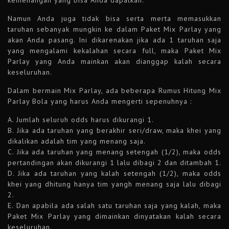
kemenangan yang bisa Anda dapatkan.
Namun Anda juga tidak bisa serta merta memasukkan
taruhan sebanyak mungkin ke dalam Paket Mix Parlay yang
akan Anda pasang. Ini dikarenakan jika ada 1 taruhan saja
yang mengalami kekalahan secara full, maka Paket Mix
Parlay yang Anda mainkan akan dianggap kalah secara
keseluruhan.
Dalam bermain Mix Parlay, ada beberapa Rumus Hitung Mix
Parlay Bola yang harus Anda mengerti sepenuhnya :
A. Jumlah seluruh odds harus dikurangi 1.
B. Jika ada taruhan yang berakhir seri/draw, maka khei yang
dikalikan adalah tim yang menang saja.
C. Jika ada taruhan yang menang setengah (1/2), maka odds
pertandingan akan dikurangi 1 lalu dibagi 2 dan ditambah 1.
D. Jika ada taruhan yang kalah setengah (1/2), maka odds
khei yang dhitung hanya tim yangh menang saja lalu dibagi
2.
E. Dan apabila ada salah satu taruhan saja yang kalah, maka
Paket Mix Parlay yang dimainkan dinyatakan kalah secara
keseluruhan.