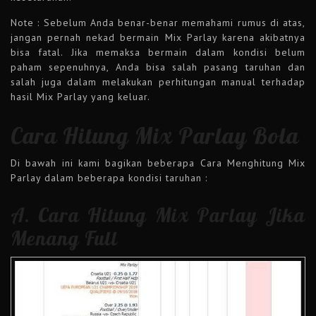
Note : Sebelum Anda benar-benar memahami rumus di atas,
jangan pernah nekad bermain Mix Parlay karena akibatnya
bisa fatal. Jika memaksa bermain dalam kondisi belum
paham sepenuhnya, Anda bisa salah pasang taruhan dan
salah juga dalam melakukan perhitungan manual terhadap
hasil Mix Parlay yang keluar.
Cara Hitung Mix Parlay Bola
Di bawah ini kami bagikan beberapa Cara Menghitung Mix
Parlay dalam beberapa kondisi taruhan :
A. Cara Hitung Mix Parlay Jika
Menang Full