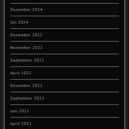
Desember 2024
Juli 2024
Desember 2022
November 2022
September 2022
April 2022
Desember 2021
September 2021
Juni 2021
April 2021