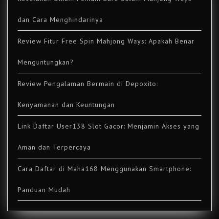
dan Cara Menghindarinya
Review Fitur Free Spin Mahjong Ways: Apakah Benar
Menguntungkan?
Review Pengalaman Bermain di Depoxito:
Kenyamanan dan Keuntungan
Link Daftar User138 Slot Gacor: Menjamin Akses yang
Aman dan Terpercaya
Cara Daftar di Maha168 Menggunakan Smartphone:
Panduan Mudah