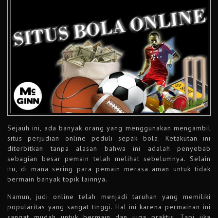
Sejauh ini, ada banyak orang yang menggunakan mengambil
situs perjudian online peduli sepak bola. Ketakutan ini
diterbitkan tanpa alasan bahwa ini adalah penyebab
sebagian besar pemain telah melihat sebelumnya. Selain
itu, di mana sering para pemain merasa aman untuk tidak
bermain banyak topik lainnya.
Namun, judi online telah menjadi taruhan yang memiliki
popularitas yang sangat tinggi. Hal ini karena permainan ini
sangat mudah untuk bermain dan juga praktis. Tapi jika