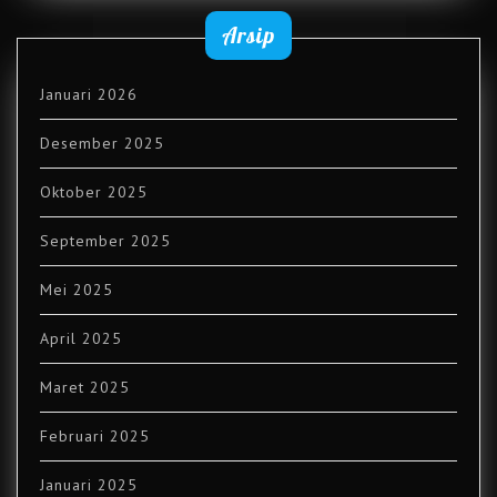
Arsip
Januari 2026
Desember 2025
Oktober 2025
September 2025
Mei 2025
April 2025
Maret 2025
Februari 2025
Januari 2025