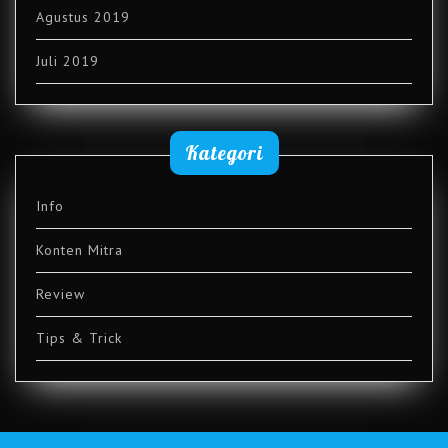
Agustus 2019
Juli 2019
Kategori
Info
Konten Mitra
Review
Tips & Trick