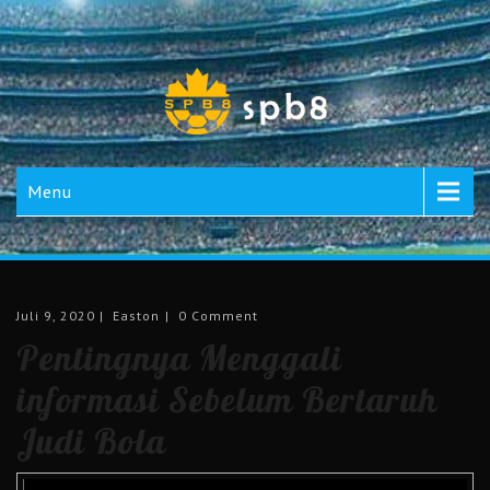
Menu
Juli 9, 2020
|
Easton
|
0 Comment
Pentingnya Menggali
informasi Sebelum Bertaruh
Judi Bola