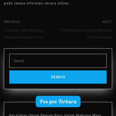
pada semua informasi secara online.
PREVIOUS
NEXT
Panduan Cara Menang
Pentingnya Strategi Bermain
Bermain Correct Score
Judi Bola Jalan
Pos-pos Terbaru
Kesalahan Umum Pemain Baru dalam Mahjong Ways